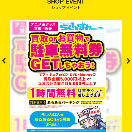
SHOP EVENT
ショップ イベント