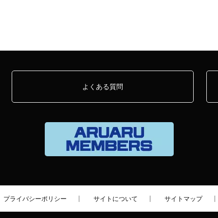
よくある質問
プライバシーポリシー
サイトについて
サイトマップ