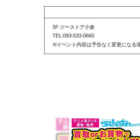
5F ジーストア小倉
TEL:093-533-0660
※イベント内容は予告なく変更になる