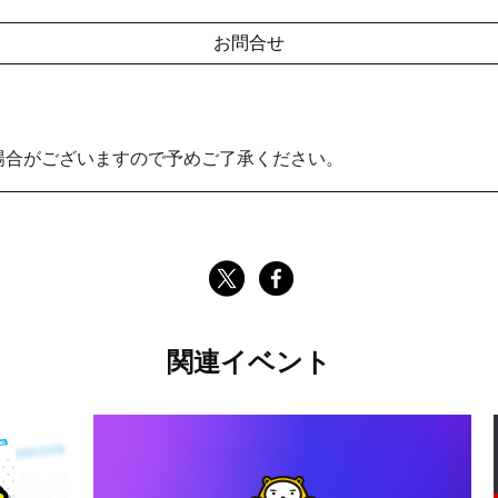
お問合せ
場合がございますので予めご了承ください。
関連イベント