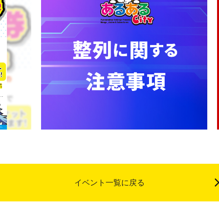
イベント一覧に戻る