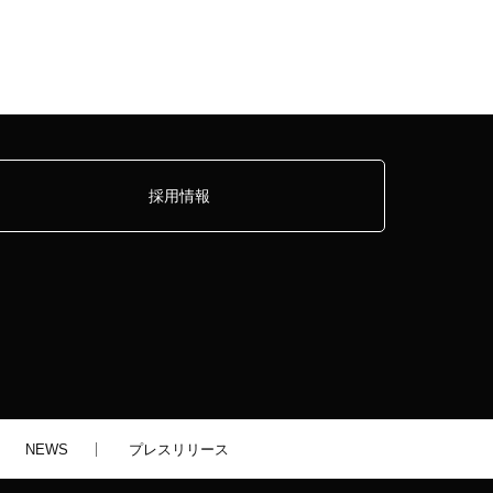
採用情報
NEWS
プレスリリース