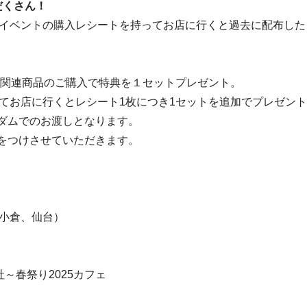
だくさん！
イベントの購入レシートを持ってお店に行くと過去に配布した
ect関連商品のご購入で特典を１セットプレゼント。
てお店に行くとレシート1枚につき1セットを追加でプレゼン
ダムでのお渡しとなります。
をつけさせていただきます。
小倉、仙台）
神社～春祭り2025カフェ