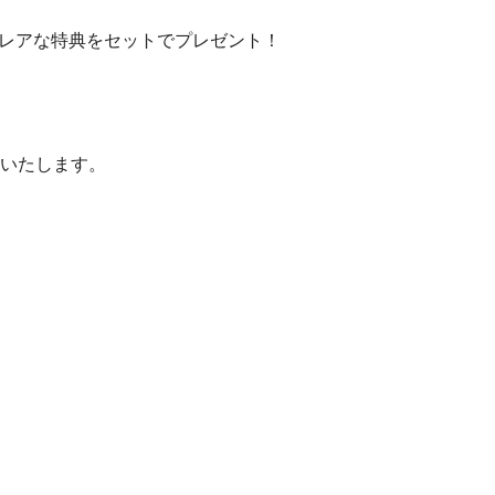
レアな特典をセットでプレゼント！
トいたします。