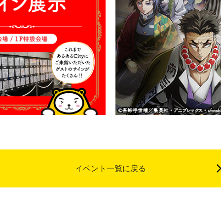
イベント一覧に戻る