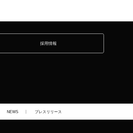
採用情報
NEWS
プレスリリース