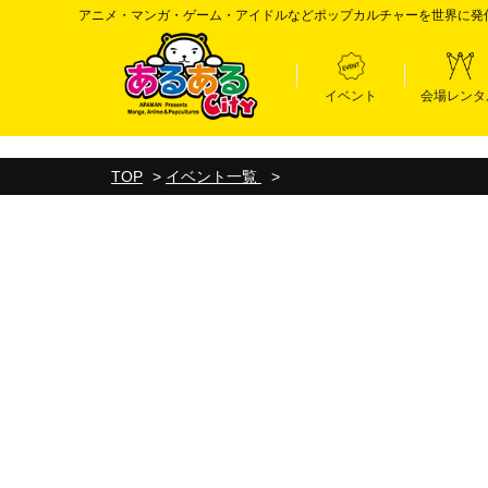
アニメ・マンガ・ゲーム・アイドルなどポップカルチャーを世界に発
イベント
会場レンタ
TOP
>
イベント一覧
>