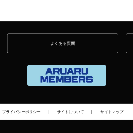
よくある質問
プライバシーポリシー
サイトについて
サイトマップ